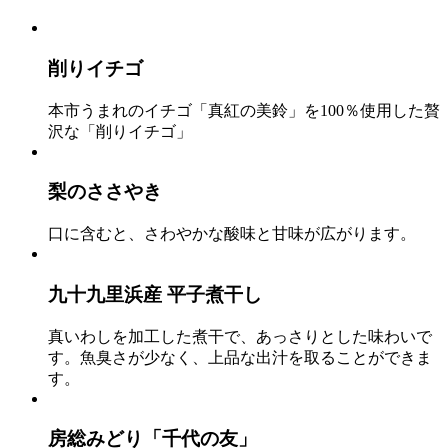
削りイチゴ
本市うまれのイチゴ「真紅の美鈴」を100％使用した贅
沢な「削りイチゴ」
梨のささやき
口に含むと、さわやかな酸味と甘味が広がります。
九十九里浜産 平子煮干し
真いわしを加工した煮干で、あっさりとした味わいで
す。魚臭さが少なく、上品な出汁を取ることができま
す。
房総みどり「千代の友」