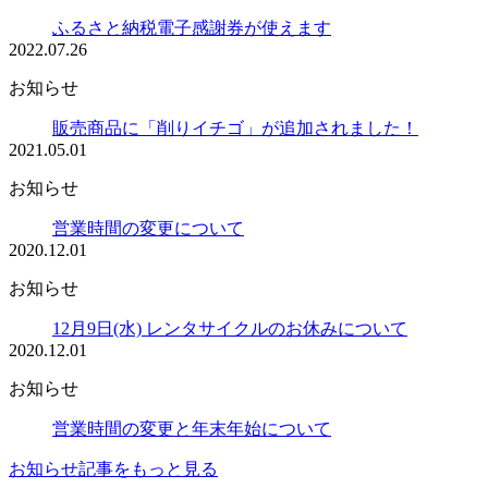
ふるさと納税電子感謝券が使えます
2022.07.26
お知らせ
販売商品に「削りイチゴ」が追加されました！
2021.05.01
お知らせ
営業時間の変更について
2020.12.01
お知らせ
12月9日(水) レンタサイクルのお休みについて
2020.12.01
お知らせ
営業時間の変更と年末年始について
お知らせ記事をもっと見る