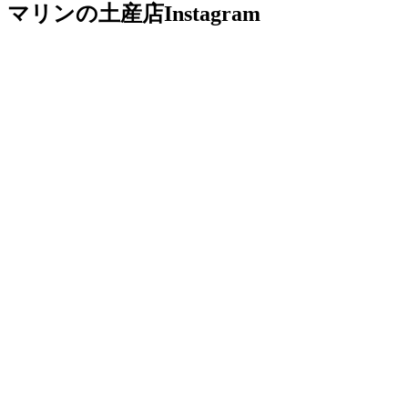
マリンの土産店
Instagram