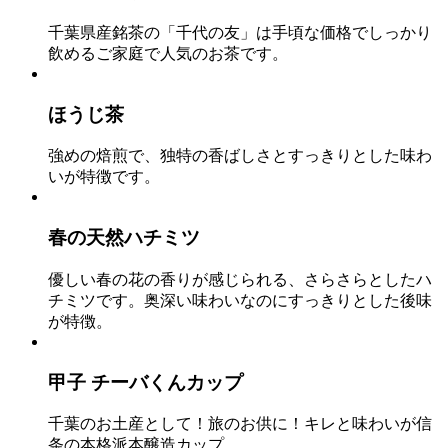
千葉県産銘茶の「千代の友」は手頃な価格でしっかり
飲めるご家庭で人気のお茶です。
ほうじ茶
強めの焙煎で、独特の香ばしさとすっきりとした味わ
いが特徴です。
春の天然ハチミツ
優しい春の花の香りが感じられる、さらさらとしたハ
チミツです。奥深い味わいなのにすっきりとした後味
が特徴。
甲子 チーバくんカップ
千葉のお土産として！旅のお供に！キレと味わいが信
条の本格派本醸造カップ。