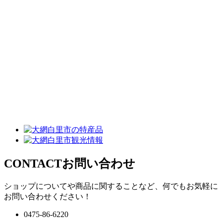
CONTACT
お問い合わせ
ショップについてや商品に関することなど、何でもお気軽に
お問い合わせください！
0475-86-6220